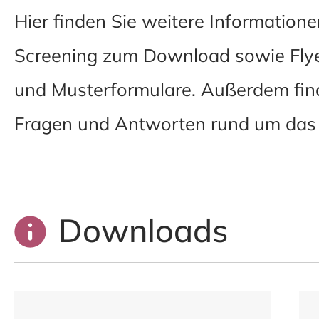
Hier finden Sie weitere Informati
Screening zum Download sowie Flye
und Musterformulare. Außerdem find
Fragen und Antworten rund um das
Downloads