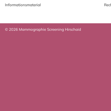
Informationsmaterial
Rec
© 2026 Mammographie Screening Hirschaid