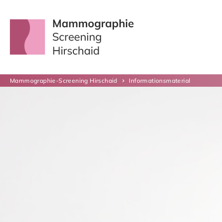
Mammographie-Screening Hirschaid
Informationsmaterial