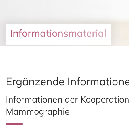
Informationsmaterial
Ergänzende Information
Informationen der Kooperatio
Mammographie