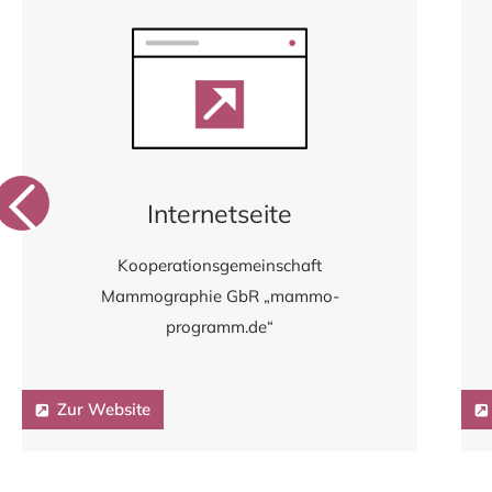
Internetseite
Kooperationsgemeinschaft
Mammographie GbR „mammo-
programm.de“
Zur Website